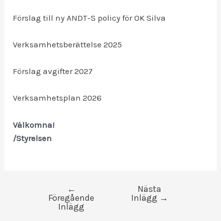
Förslag till ny ANDT-S policy för OK Silva
Verksamhetsberättelse 2025
Förslag avgifter 2027
Verksamhetsplan 2026
Välkomna!
/Styrelsen
←
Nästa
Inläggsnavigering
Föregående
Inlägg
→
Inlägg